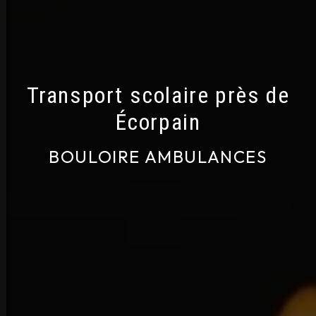
Transport scolaire près de
Écorpain
BOULOIRE AMBULANCES