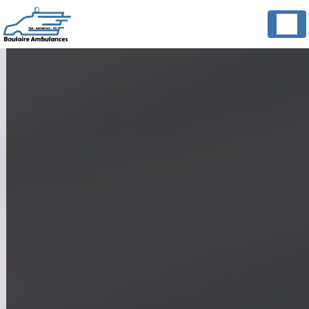
Panneau de gestion des cookies