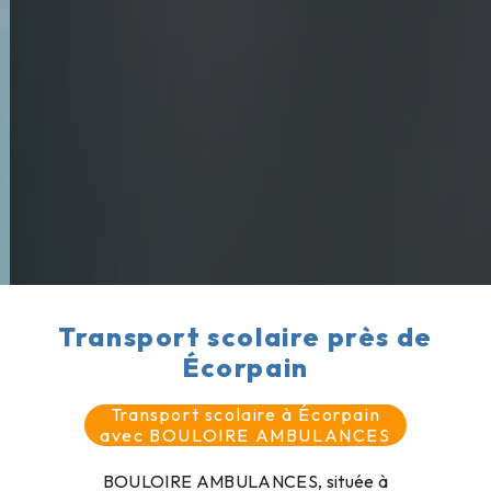
Transport scolaire près de
Écorpain
Transport scolaire à Écorpain
avec BOULOIRE AMBULANCES
BOULOIRE AMBULANCES, située à