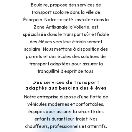
Bouloire, propose des services de
transport scolaire dans la ville de
Écorpain. Notre société, installée dans la
Zone Artisanale la Vollerie, est
spécialisée dans le transport sûr et fiable
des élèves vers leur établissement
scolaire. Nous mettons à disposition des
parents et des écoles des solutions de
transport adaptées pour assurer la
tranquillité d'esprit de tous.
Des services de transport
adaptés aux besoins des élèves
Notre entreprise dispose d'une flotte de
véhicules modernes et confortables,
équipés pour assurer la sécurité des
enfants durant leur trajet. Nos
chauffeurs, professionnels et attentifs,