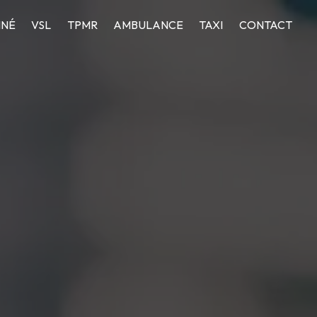
NNÉ
VSL
TPMR
AMBULANCE
TAXI
CONTACT