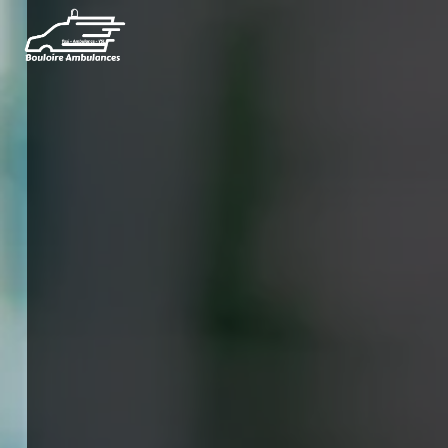
Panneau de gestion des cookies