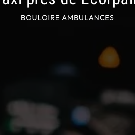
BOULOIRE AMBULANCES