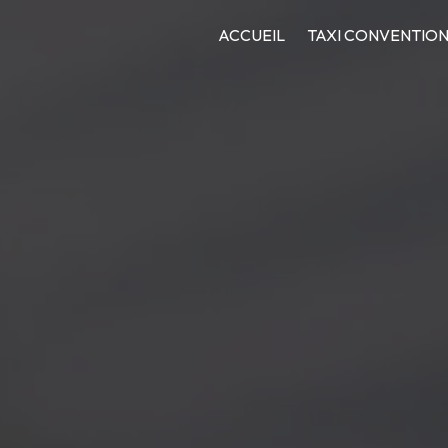
ACCUEIL
TAXI CONVENTIO