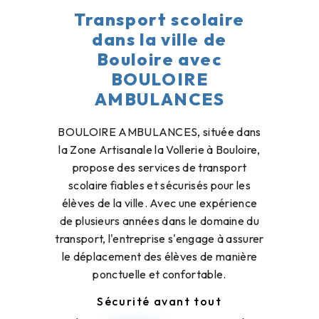
Transport scolaire
dans la ville de
Bouloire avec
BOULOIRE
AMBULANCES
BOULOIRE AMBULANCES, située dans
la Zone Artisanale la Vollerie à Bouloire,
propose des services de transport
scolaire fiables et sécurisés pour les
élèves de la ville. Avec une expérience
de plusieurs années dans le domaine du
transport, l'entreprise s'engage à assurer
le déplacement des élèves de manière
ponctuelle et confortable.
Sécurité avant tout