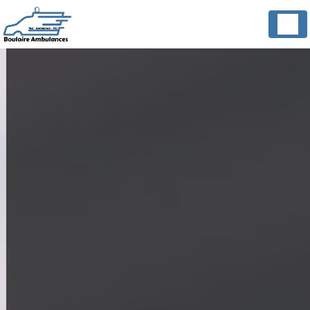
Panneau de gestion des cookies