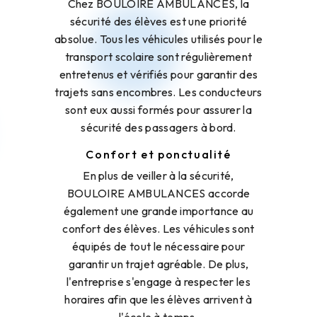
Chez BOULOIRE AMBULANCES, la
sécurité des élèves est une priorité
absolue. Tous les véhicules utilisés pour le
transport scolaire sont régulièrement
entretenus et vérifiés pour garantir des
trajets sans encombres. Les conducteurs
sont eux aussi formés pour assurer la
sécurité des passagers à bord.
Confort et ponctualité
En plus de veiller à la sécurité,
BOULOIRE AMBULANCES accorde
également une grande importance au
confort des élèves. Les véhicules sont
équipés de tout le nécessaire pour
garantir un trajet agréable. De plus,
l'entreprise s'engage à respecter les
horaires afin que les élèves arrivent à