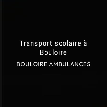
Transport scolaire à
Bouloire
BOULOIRE AMBULANCES