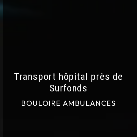
Transport hôpital près de
Surfonds
BOULOIRE AMBULANCES