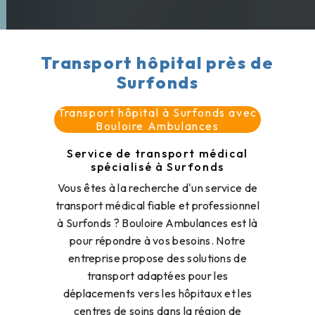
Transport hôpital près de
Surfonds
Transport hôpital à Surfonds avec
Bouloire Ambulances
Service de transport médical
spécialisé à Surfonds
Vous êtes à la recherche d'un service de
transport médical fiable et professionnel
à Surfonds ? Bouloire Ambulances est là
pour répondre à vos besoins. Notre
entreprise propose des solutions de
transport adaptées pour les
déplacements vers les hôpitaux et les
centres de soins dans la région de