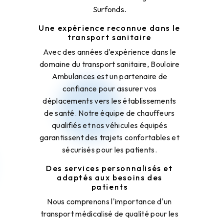
Surfonds.
Une expérience reconnue dans le
transport sanitaire
Avec des années d'expérience dans le
domaine du transport sanitaire, Bouloire
Ambulances est un partenaire de
confiance pour assurer vos
déplacements vers les établissements
de santé. Notre équipe de chauffeurs
qualifiés et nos véhicules équipés
garantissent des trajets confortables et
sécurisés pour les patients.
Des services personnalisés et
adaptés aux besoins des
patients
Nous comprenons l'importance d'un
transport médicalisé de qualité pour les