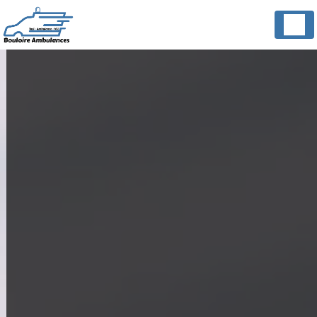
Panneau de gestion des cookies