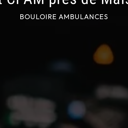
BOULOIRE AMBULANCES