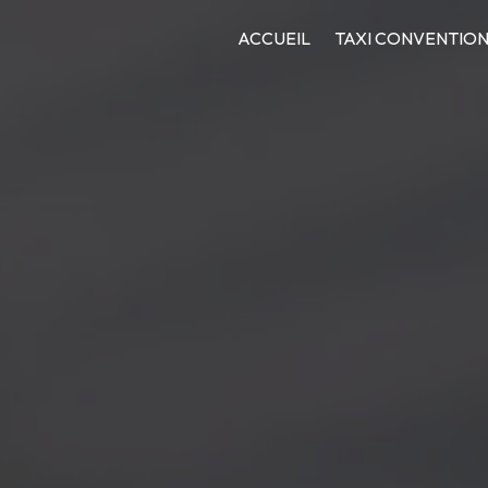
ACCUEIL
TAXI CONVENTIO