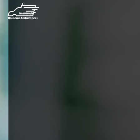
Panneau de gestion des cookies