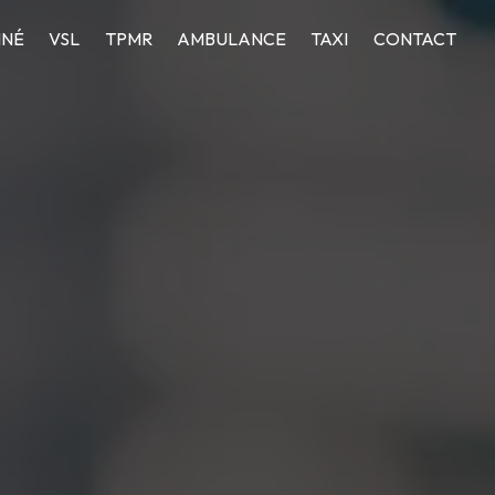
NNÉ
VSL
TPMR
AMBULANCE
TAXI
CONTACT